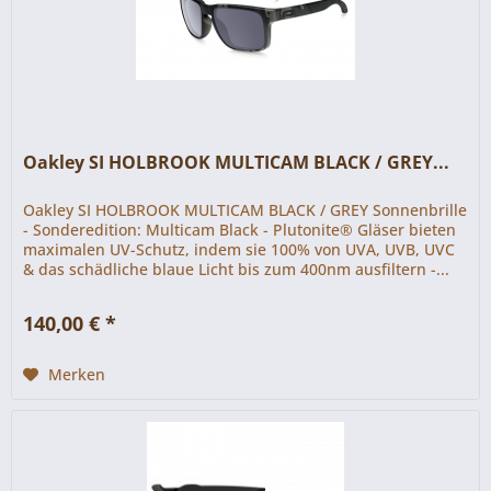
Oakley SI HOLBROOK MULTICAM BLACK / GREY...
Oakley SI HOLBROOK MULTICAM BLACK / GREY Sonnenbrille
- Sonderedition: Multicam Black - Plutonite® Gläser bieten
maximalen UV-Schutz, indem sie 100% von UVA, UVB, UVC
& das schädliche blaue Licht bis zum 400nm ausfiltern -...
140,00 € *
Merken