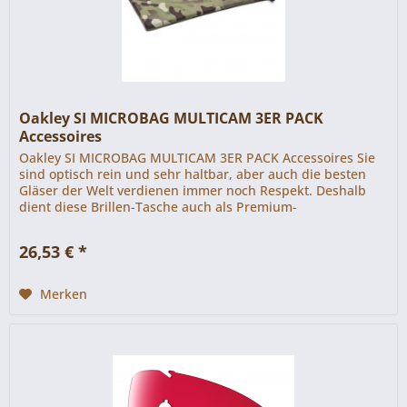
Oakley SI MICROBAG MULTICAM 3ER PACK
Accessoires
Oakley SI MICROBAG MULTICAM 3ER PACK Accessoires Sie
sind optisch rein und sehr haltbar, aber auch die besten
Gläser der Welt verdienen immer noch Respekt. Deshalb
dient diese Brillen-Tasche auch als Premium-
Brillenputztuch. Wir nennen...
26,53 € *
Merken