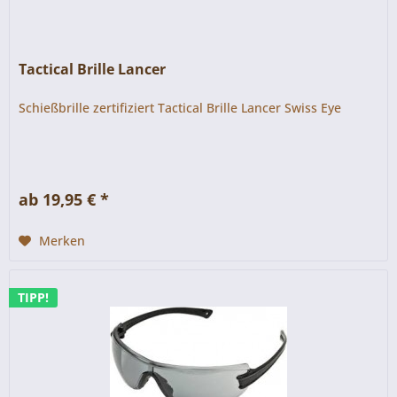
Tactical Brille Lancer
Schießbrille zertifiziert Tactical Brille Lancer Swiss Eye
ab 19,95 € *
Merken
TIPP!