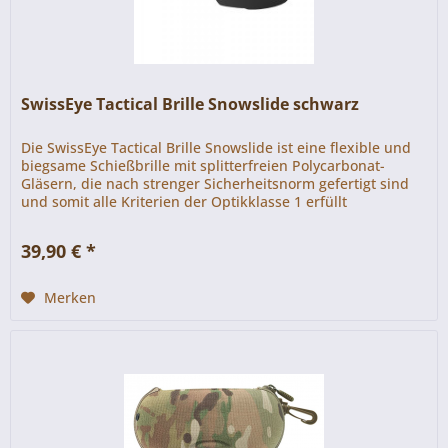
SwissEye Tactical Brille Snowslide schwarz
Die SwissEye Tactical Brille Snowslide ist eine flexible und
biegsame Schießbrille mit splitterfreien Polycarbonat-
Gläsern, die nach strenger Sicherheitsnorm gefertigt sind
und somit alle Kriterien der Optikklasse 1 erfüllt
39,90 € *
Merken