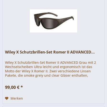
Wiley X Schutzbrillen-Set Romer II ADVANCED...
Wiley X Schutzbrillen-Set Romer II ADVANCED Grau mit 2
Wechselscheiben Ultra leicht und ergonomisch ist das
Motto der Wiley X Romer II. Zwei verschiedene Linsen
Pakete, die smoke greiy und clear Gläser enthalten,
ermöglichen ein...
99,00 € *
Merken