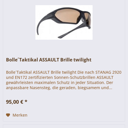
Bolle´Taktikal ASSAULT Brille twilight
Bolle´Taktikal ASSAULT Brille twilight Die nach STANAG 2920
und EN172 zertifizierten Sonnen-Schutzbrillen ASSAULT
gewährleisten maximalen Schutz in jeder Situation. Der
anpassbare Nasensteg, die geraden, biegsamem und...
95,00 € *
Merken