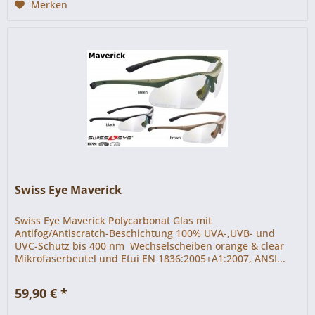
Merken
Swiss Eye Maverick
Swiss Eye Maverick Polycarbonat Glas mit
Antifog/Antiscratch-Beschichtung 100% UVA-,UVB- und
UVC-Schutz bis 400 nm Wechselscheiben orange & clear
Mikrofaserbeutel und Etui EN 1836:2005+A1:2007, ANSI...
59,90 € *