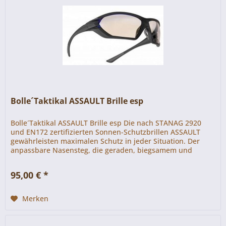
Bolle´Taktikal ASSAULT Brille esp
Bolle´Taktikal ASSAULT Brille esp Die nach STANAG 2920
und EN172 zertifizierten Sonnen-Schutzbrillen ASSAULT
gewährleisten maximalen Schutz in jeder Situation. Der
anpassbare Nasensteg, die geraden, biegsamem und
rutschfestem...
95,00 € *
Merken