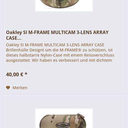
Oakley SI M-FRAME MULTICAM 3-LENS ARRAY
CASE...
Oakley SI M-FRAME MULTICAM 3-LENS ARRAY CASE
Brillenhülle Designt um die M-FRAME® zu schützen, ist
dieses halbstarre Nylon-Case mit einem Reissverschluss
ausgestattet. Wir haben es verbessert und mit dichtem
Schaumstoff ausgestattet....
40,00 € *
Merken