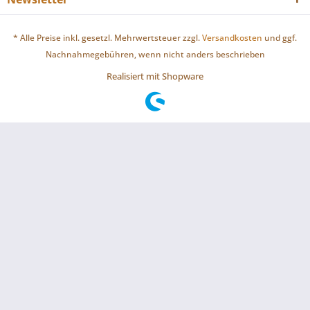
* Alle Preise inkl. gesetzl. Mehrwertsteuer zzgl.
Versandkosten
und ggf.
Nachnahmegebühren, wenn nicht anders beschrieben
Realisiert mit Shopware