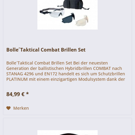
Bolle´Taktical Combat Brillen Set
Bolle´Taktical Combat Brillen Set Bei der neuesten
Generation der ballistischen Hybridbrillen COMBAT nach
STANAG 4296 und EN172 handelt es sich um Schutzbrillen
PLATINUM mit einem einzigartigen Modulsystem dank der
durchgehenden,...
84,99 € *
Merken