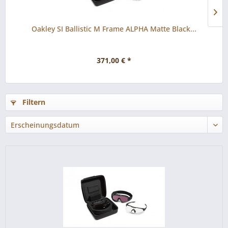
Oakley SI Ballistic M Frame ALPHA Matte Black...
371,00 € *
Filtern