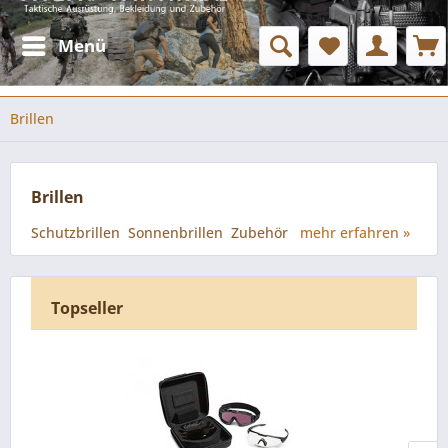
Menü
Brillen
Brillen
Schutzbrillen Sonnenbrillen Zubehör
mehr erfahren »
Topseller