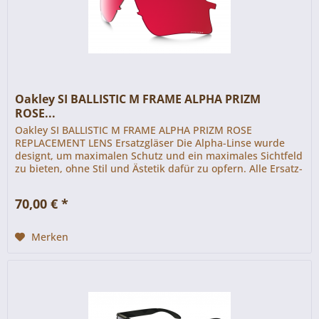
Oakley SI BALLISTIC M FRAME ALPHA PRIZM
ROSE...
Oakley SI BALLISTIC M FRAME ALPHA PRIZM ROSE
REPLACEMENT LENS Ersatzgläser Die Alpha-Linse wurde
designt, um maximalen Schutz und ein maximales Sichtfeld
zu bieten, ohne Stil und Ästetik dafür zu opfern. Alle Ersatz-
Linsen erfüllen den...
70,00 € *
Merken