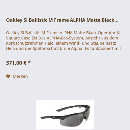
Oakley SI Ballistic M Frame ALPHA Matte Black...
Oakley SI Ballistic M Frame ALPHA Matte Black Operator Kit
Square Case EN Das ALPHA-Eco-System, besteht aus dem
Korbschutzrahmen Halo, einem Wind- und Staubeinsatz
Helo und der Splitterschutzbrille Alpha. Es funktioniert mit
einer...
371,00 € *
Merken