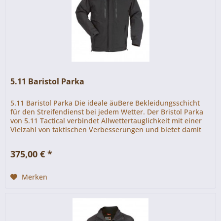
5.11 Baristol Parka
5.11 Baristol Parka Die ideale äuBere Bekleidungsschicht
für den Streifendienst bei jedem Wetter. Der Bristol Parka
von 5.11 Tactical verbindet Allwettertauglichkeit mit einer
Vielzahl von taktischen Verbesse­rungen und bietet damit
eine...
375,00 € *
Merken