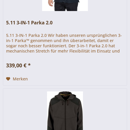
5.11 3-IN-1 Parka 2.0
5.11 3-IN-1 Parka 2.0 Wir haben unseren ursprünglichen 3-
in-1 Parka™ genommen und ihn überarbeitet, damit er
sogar noch besser funktioniert. Der 3-in-1 Parka 2.0 hat
mechanischen Stretch für mehr Flexibilität im Einsatz und
ist jetzt 13%...
339,00 € *
Merken