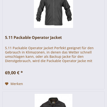
5.11 Packable Operator Jacket
5.11 Packable Operator Jacket Perfekt geeignet für den
Gebrauch in Klimazonen, in denen das Wetter sch­nell
umschlagen kann, oder als Backup Jacke für den
Dienstgebrauch, wird die Packable Operator Jacke mit
einem praktischen Tragebeutel...
69,00 € *
Merken