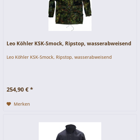
Leo Köhler KSK-Smock, Ripstop, wasserabweisend
Leo Köhler KSK-Smock, Ripstop, wasserabweisend
254,90 € *
Merken