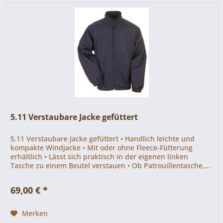
5.11 Verstaubare Jacke gefüttert
5.11 Verstaubare Jacke gefüttert • Handlich leichte und
kompakte Windjacke • Mit oder ohne Fleece-Fütterung
erhältlich • Lässt sich praktisch in der eigenen linken
Tasche zu einem Beutel verstauen • Ob Patrouillentasche,...
69,00 € *
Merken