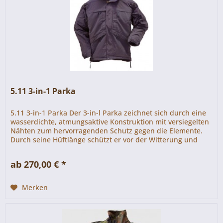
5.11 3-in-1 Parka
5.11 3-in-1 Parka Der 3-in-l Parka zeichnet sich durch eine
wasserdichte, atmungsaktive Konstruktion mit versiegelten
Nähten zum hervorragenden Schutz gegen die Elemente.
Durch seine Hüftlänge schützt er vor der Witterung und
trägt...
ab 270,00 € *
Merken