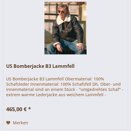
US Bomberjacke B3 Lammfell
US Bomberjacke B3 Lammfell Obermaterial: 100%
Schafsleder Innenmaterial: 100% Schafsfell Dh. Ober- und
Innenmaterial sind an einem Stück - "umgedrehtes Schaf" -
extrem warme Lederjacke aus weichem Lammfell -
starker...
465,00 € *
Merken