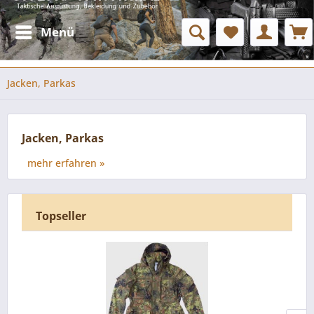
Menü
Jacken, Parkas
Jacken, Parkas
mehr erfahren »
Topseller