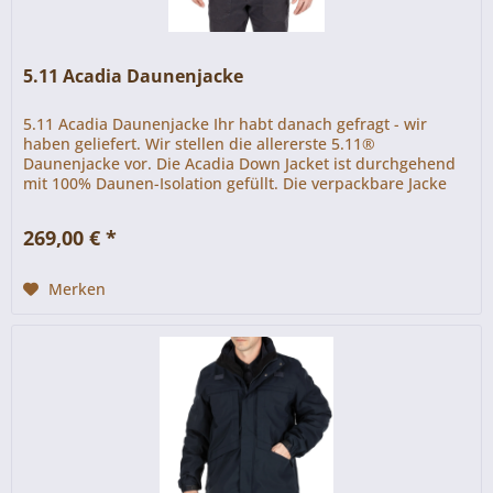
5.11 Acadia Daunenjacke
5.11 Acadia Daunenjacke Ihr habt danach gefragt - wir
haben geliefert. Wir stellen die allererste 5.11®
Daunenjacke vor. Die Acadia Down Jacket ist durchgehend
mit 100% Daunen-Isolation gefüllt. Die verpackbare Jacke
wird dich auch unter...
269,00 € *
Merken