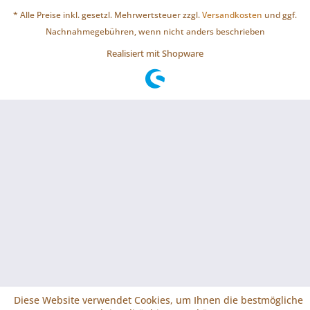
* Alle Preise inkl. gesetzl. Mehrwertsteuer zzgl.
Versandkosten
und ggf.
Nachnahmegebühren, wenn nicht anders beschrieben
Realisiert mit Shopware
Diese Website verwendet Cookies, um Ihnen die bestmögliche