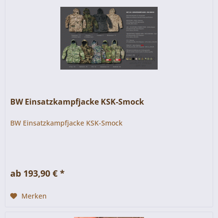
BW Einsatzkampfjacke KSK-Smock
BW Einsatzkampfjacke KSK-Smock
ab 193,90 € *
Merken