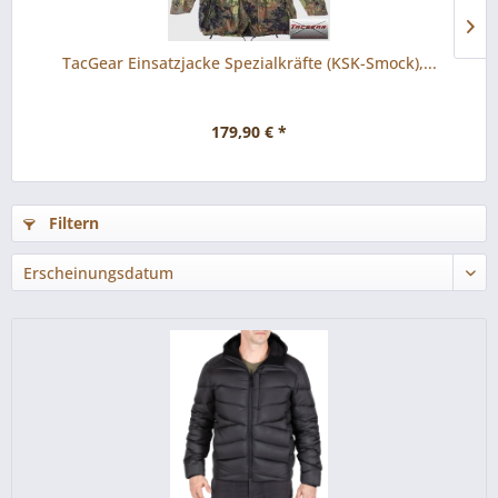
TacGear Einsatzjacke Spezialkräfte (KSK-Smock),...
179,90 € *
Filtern