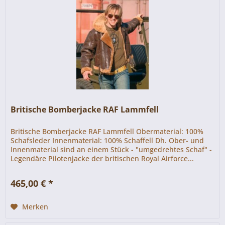
Britische Bomberjacke RAF Lammfell
Britische Bomberjacke RAF Lammfell Obermaterial: 100%
Schafsleder Innenmaterial: 100% Schaffell Dh. Ober- und
Innenmaterial sind an einem Stück - "umgedrehtes Schaf" -
Legendäre Pilotenjacke der britischen Royal Airforce...
465,00 € *
Merken