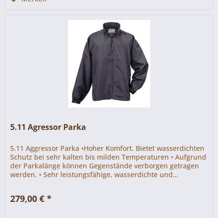
5.11 Agressor Parka
5.11 Aggressor Parka •Hoher Komfort. Bietet wasserdichten
Schutz bei sehr kalten bis milden Temperaturen • Aufgrund
der Parkalänge können Gegenstände verborgen getragen
werden. • Sehr leistungsfähige, wasserdichte und...
279,00 € *