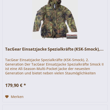
TacGear Einsatzjacke Spezialkräfte (KSK-Smock),...
TacGear Einsatzjacke Spezialkräfte (KSK-Smock), 2.
Generation Der TacGear Einsatzjacke Spezialkräfte Smock II
ist eine All-Season-Multi-Pocket Jacke der neuesten
Generation und bietet neben vielen Staumöglichkeiten
eine...
179,90 € *
Merken