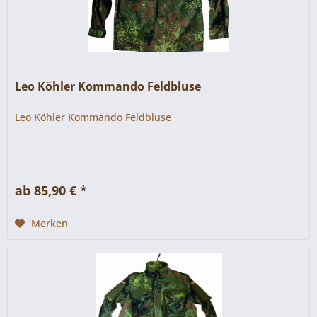
Leo Köhler Kommando Feldbluse
Leo Köhler Kommando Feldbluse
ab 85,90 € *
Merken