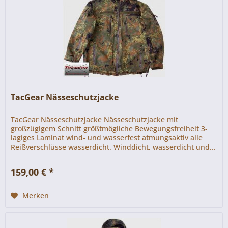
TacGear Nässeschutzjacke
TacGear Nässeschutzjacke Nässeschutzjacke mit
großzügigem Schnitt größtmögliche Bewegungsfreiheit 3-
lagiges Laminat wind- und wasserfest atmungsaktiv alle
Reißverschlüsse wasserdicht. Winddicht, wasserdicht und...
159,00 € *
Merken