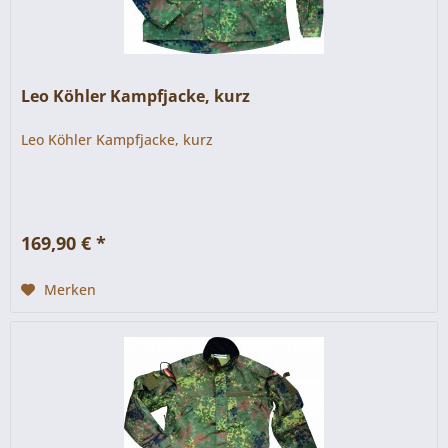
Leo Köhler Kampfjacke, kurz
Leo Köhler Kampfjacke, kurz
169,90 € *
Merken