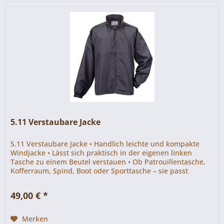
5.11 Verstaubare Jacke
5.11 Verstaubare Jacke • Handlich leichte und kompakte
Windjacke • Lässt sich praktisch in der eigenen linken
Tasche zu einem Beutel verstauen • Ob Patrouillentasche,
Kofferraum, Spind, Boot oder Sporttasche – sie passt
überall...
49,00 € *
Merken