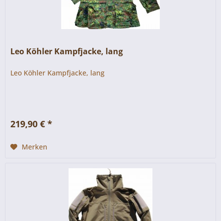
Leo Köhler Kampfjacke, lang
Leo Köhler Kampfjacke, lang
219,90 € *
Merken