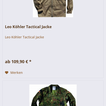
Leo Köhler Tactical Jacke
Leo Köhler Tactical Jacke
ab 109,90 € *
Merken