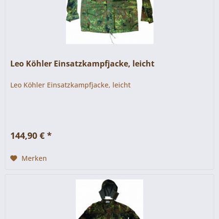
Leo Köhler Einsatzkampfjacke, leicht
Leo Köhler Einsatzkampfjacke, leicht
144,90 € *
Merken