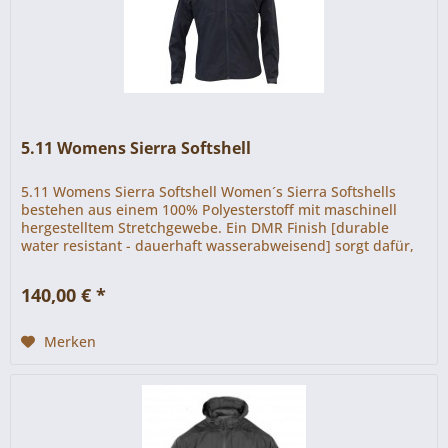
5.11 Womens Sierra Softshell
5.11 Womens Sierra Softshell Women´s Sierra Softshells
bestehen aus einem 100% Polyesterstoff mit maschinell
hergestelltem Stretchgewebe. Ein DMR Finish [durable
water resistant - dauerhaft wasserabweisend] sorgt dafür,
dass sie bei...
140,00 € *
Merken