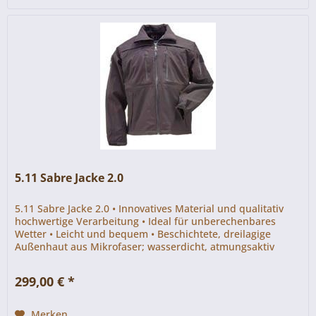
5.11 Sabre Jacke 2.0
5.11 Sabre Jacke 2.0 • Innovatives Material und qualitativ
hochwertige Verarbeitung • Ideal für unberechenbares
Wetter • Leicht und bequem • Beschichtete, dreilagige
Außenhaut aus Mikrofaser; wasserdicht, atmungsaktiv
und...
299,00 € *
Merken